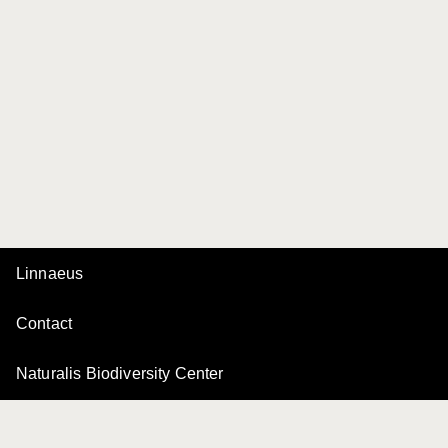
Linnaeus
Contact
Naturalis Biodiversity Center