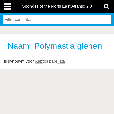
Sponges of the North East Atlantic 2.0
Naam: Polymastia gleneni
Is synonym voor
Aaptos papillata