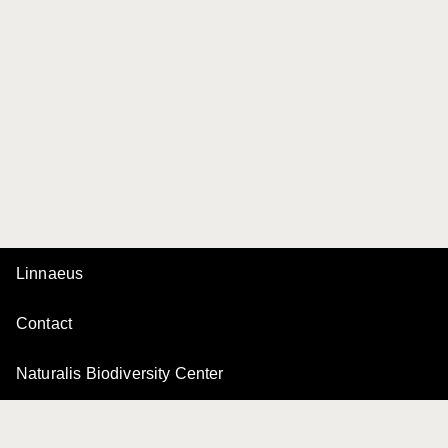
Linnaeus
Contact
Naturalis Biodiversity Center