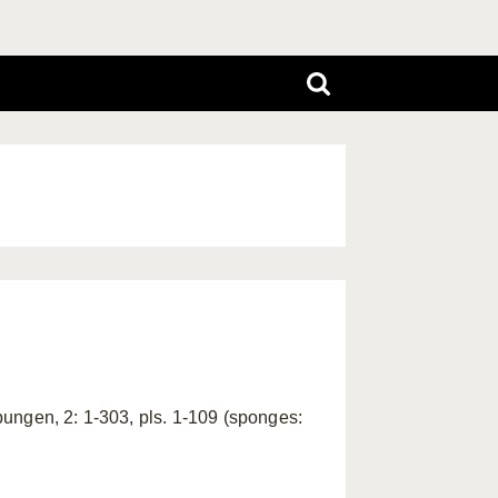
ungen, 2: 1-303, pls. 1-109 (sponges: