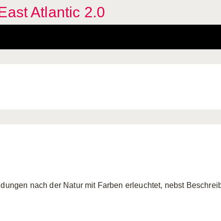
ast Atlantic 2.0
ldungen nach der Natur mit Farben erleuchtet, nebst Beschreib